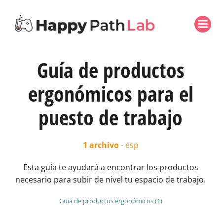
Guía de productos
ergonómicos para el
puesto de trabajo
1 archivo
- esp
Esta guía te ayudará a encontrar los productos
necesario para subir de nivel tu espacio de trabajo.
Guía de productos ergonómicos (1)